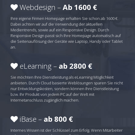
Webdesign –
Ab 1600 €
Ihre eigene Firmen Homepage erhalten Sie schon ab 1600 €.
Dabei achten wir auf die Verwendung der aktuellen
Medientrends, sowie auf ein Responsive Design. Durch
Responsive Design passt sich Ihre Homepage automatisch auf
die Seitenauflösung der Geräte wie Laptop, Handy oder Tablet
an.
eLearning –
ab 2800 €
Sie möchten Ihre Dienstleistung als eLearning Möglichkeit
anbieten. Durch Cloud basierte Weblösungen sparen Sie nicht
nur Entwicklungskosten, sondern können Ihre Dienstleistung
bzw. Ihr Produkt von jedem PC auf der Welt mit
Internetanschluss zugänglich machen.
iBase –
ab 800 €
Internes Wissen ist der Schlüssel zum Erfolg. Wenn Mitarbeiter