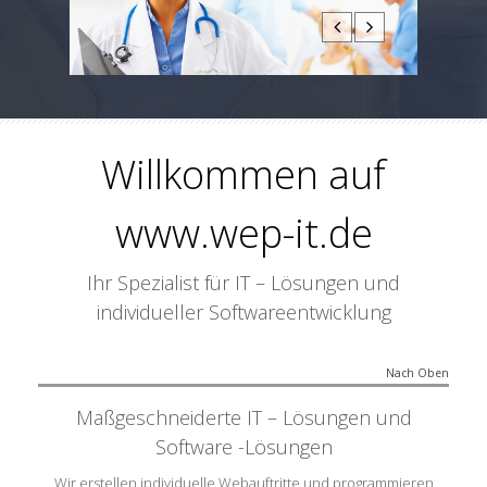
Willkommen auf
www.wep-it.de
Ihr Spezialist für IT – Lösungen und
individueller Softwareentwicklung
Nach Oben
Maßgeschneiderte IT – Lösungen und
Software -Lösungen
Wir erstellen individuelle Webauftritte und programmieren