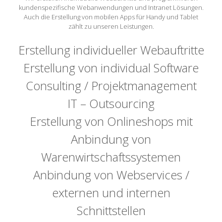
kundenspezifische Webanwendungen und Intranet Lösungen.
Auch die Erstellung von mobilen Apps für Handy und Tablet
zählt zu unseren Leistungen.
Erstellung individueller Webauftritte
Erstellung von individual Software
Consulting / Projektmanagement
IT – Outsourcing
Erstellung von Onlineshops mit
Anbindung von
Warenwirtschaftssystemen
Anbindung von Webservices /
externen und internen
Schnittstellen