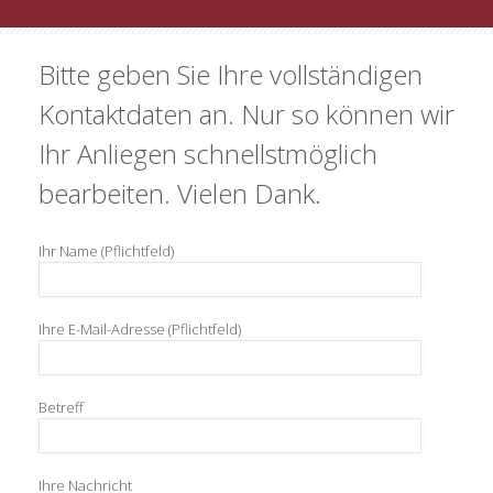
Bitte geben Sie Ihre vollständigen
Kontaktdaten an. Nur so können wir
Ihr Anliegen schnellstmöglich
bearbeiten. Vielen Dank.
Ihr Name (Pflichtfeld)
Ihre E-Mail-Adresse (Pflichtfeld)
Betreff
Ihre Nachricht