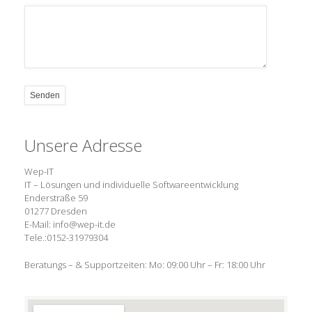
Unsere Adresse
Wep-IT
IT – Lösungen und individuelle Softwareentwicklung
Enderstraße 59
01277 Dresden
E-Mail: info@wep-it.de
Tele.:0152-31979304
Beratungs – & Supportzeiten: Mo: 09:00 Uhr – Fr: 18:00 Uhr