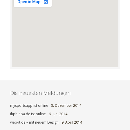
Die neuesten Meldungen:
mysportsapp ist online
8. Dezember 2014
ihph-hba.de ist online
6. Juni 2014
wep-it.de – mit neuem Design
9. April 2014